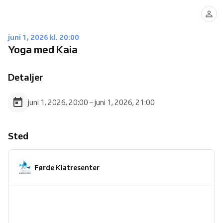
juni 1, 2026 kl. 20:00
Yoga med Kaia
Detaljer
juni 1, 2026, 20:00 – juni 1, 2026, 21:00
Sted
Førde Klatresenter