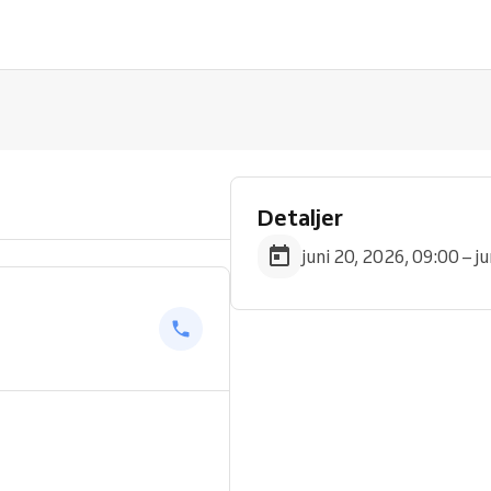
Detaljer
juni 20, 2026, 09:00 – j