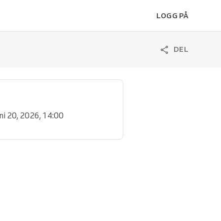
LOGG PÅ
DEL
uni 20, 2026, 14:00